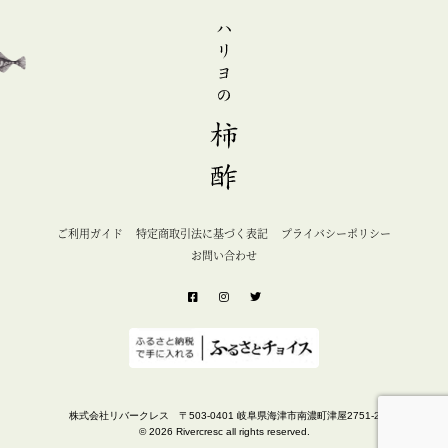
ご利用ガイド
特定商取引法に基づく表記
プライバシーポリシー
お問い合わせ
株式会社リバークレス 〒503-0401 岐阜県海津市南濃町津屋2751-2
©
2026 Rivercresc all rights reserved.