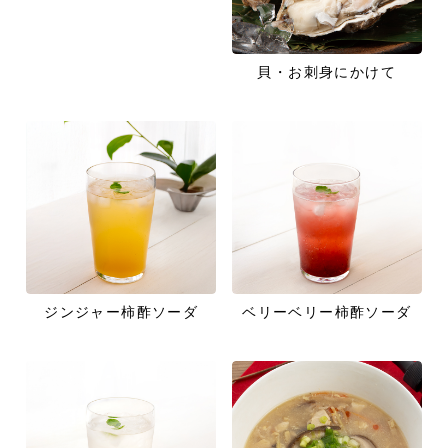
貝・お刺身にかけて
ジンジャー柿酢ソーダ
ベリーベリー柿酢ソーダ