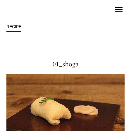
RECIPE
01_shoga