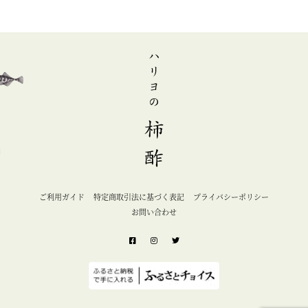
ご利用ガイド
特定商取引法に基づく表記
プライバシーポリシー
お問い合わせ