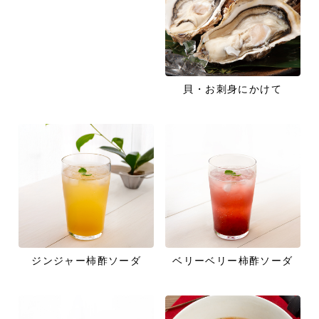
貝・お刺身にかけて
ジンジャー柿酢ソーダ
ベリーベリー柿酢ソーダ