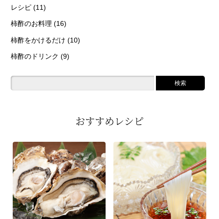
レシピ
(11)
柿酢のお料理
(16)
柿酢をかけるだけ
(10)
柿酢のドリンク
(9)
おすすめレシピ