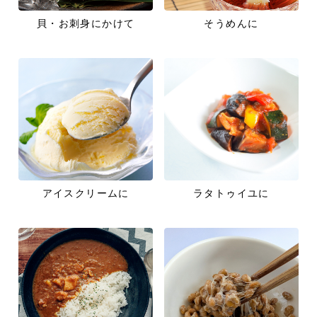
貝・お刺身にかけて
そうめんに
ラタトゥイユに
アイスクリームに