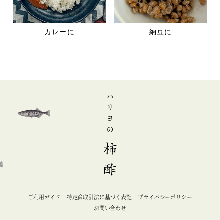
カレーに
納豆に
ご利用ガイド
特定商取引法に基づく表記
プライバシーポリシー
お問い合わせ