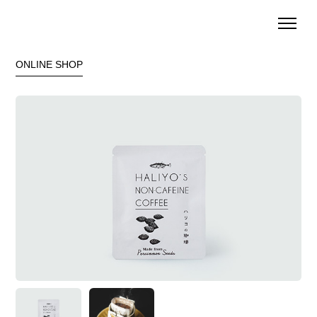
ONLINE SHOP