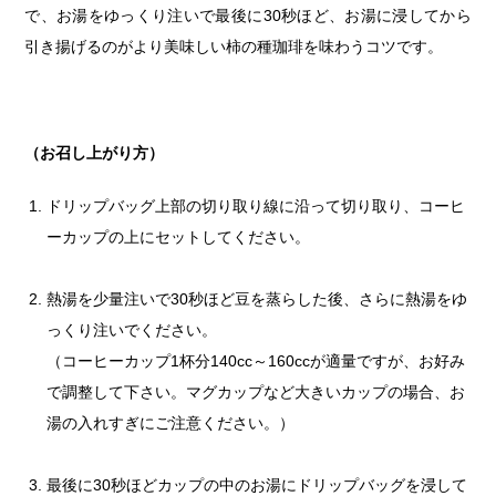
で、お湯をゆっくり注いで最後に30秒ほど、お湯に浸してから
引き揚げるのがより美味しい柿の種珈琲を味わうコツです。
（お召し上がり方）
ドリップバッグ上部の切り取り線に沿って切り取り、コーヒ
ーカップの上にセットしてください。
熱湯を少量注いで30秒ほど豆を蒸らした後、さらに熱湯をゆ
っくり注いでください。
（コーヒーカップ1杯分140cc～160ccが適量ですが、お好み
で調整して下さい。マグカップなど大きいカップの場合、お
湯の入れすぎにご注意ください。）
最後に30秒ほどカップの中のお湯にドリップバッグを浸して