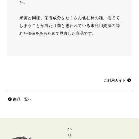
た。
果実と同様、栄養成分をたくさん含む柿の種。捨てて
しまうことが当たり前と思われている未利用資源の隠
れた価値をあらためて見直した商品です。
ご利用ガイド
商品一覧へ