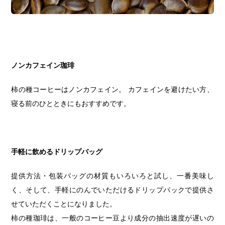
ノンカフェイン珈琲
柿の種コーヒーはノンカフェイン。 カフェインを避けたい方、
寝る前のひとときにもおすすめです。
手軽に飲めるドリップバッグ
提供方法・包装バッグの材質もいろいろと試し、一番美味し
く、そして、手軽にのんでいただけるドリップバックで提供さ
せていただくことになりました。
柿の種珈琲は、一般のコーヒー豆より成分の抽出速度が遅いの