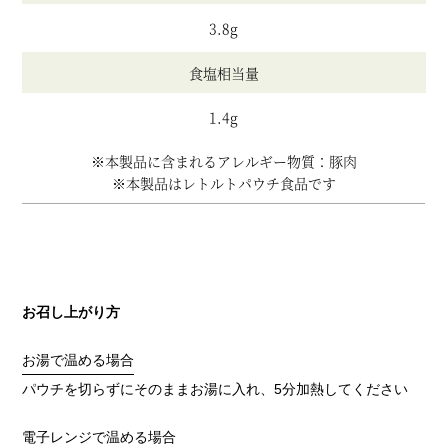
3.8g
食塩相当量
1.4g
※本製品に含まれるアレルギー物質：豚肉
※本製品はレトルトパウチ食品です
お召し上がり方
お湯で温める場合
パウチを切らずにそのままお湯に入れ、5分加熱してください
電子レンジで温める場合