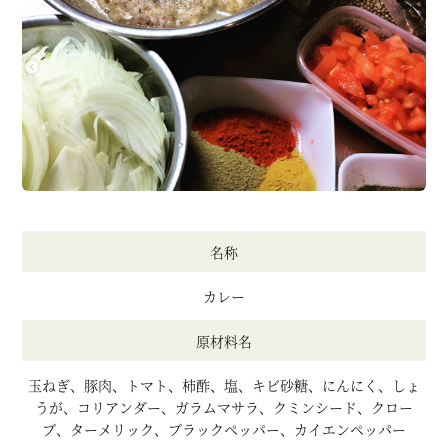
名称
カレー
原材料名
玉ねぎ、豚肉、トマト、柿酢、塩、キビ砂糖、にんにく、しょ
うが、コリアンダー、ガラムマサラ、クミンシード、クロー
ブ、ターメリック、ブラックペッパー、カイエンペッパー