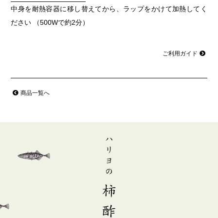
中身を耐熱容器に移し替えてから、ラップをかけて加熱してく
ださい （500Wで約2分）
ご利用ガイド
商品一覧へ