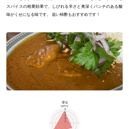
スパイスの相乗効果で、しびれる辛さと奥深くパンチのある酸
味がくせになる味です。 追い柿酢もおすすめです！