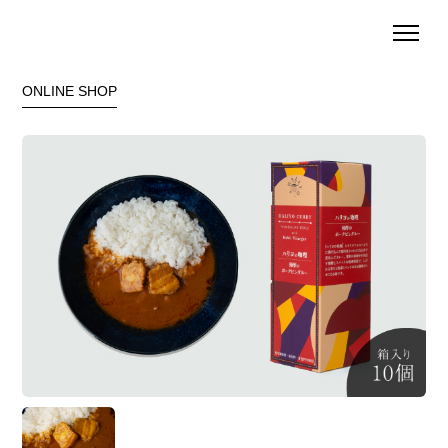
ONLINE SHOP