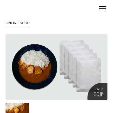
ONLINE SHOP