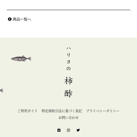
商品一覧へ
ご利用ガイド
特定商取引法に基づく表記
プライバシーポリシー
お問い合わせ