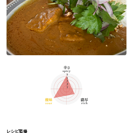
レシピ監修