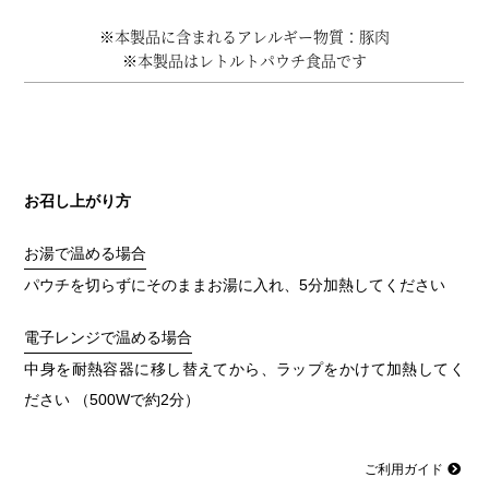
※本製品に含まれるアレルギー物質：豚肉
※本製品はレトルトパウチ食品です
お召し上がり方
お湯で温める場合
パウチを切らずにそのままお湯に入れ、5分加熱してください
電子レンジで温める場合
中身を耐熱容器に移し替えてから、ラップをかけて加熱してく
ださい （500Wで約2分）
ご利用ガイド