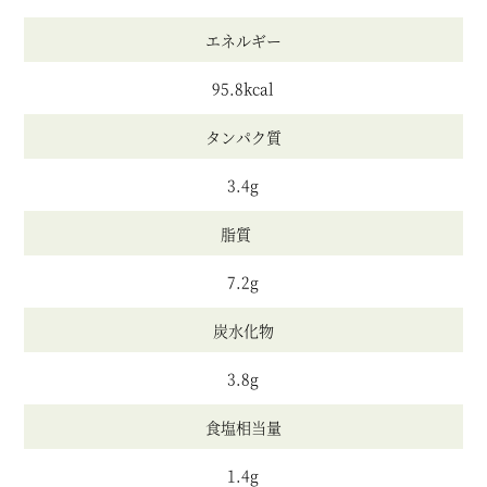
エネルギー
95.8kcal
タンパク質
3.4g
脂質
7.2g
炭水化物
3.8g
食塩相当量
1.4g