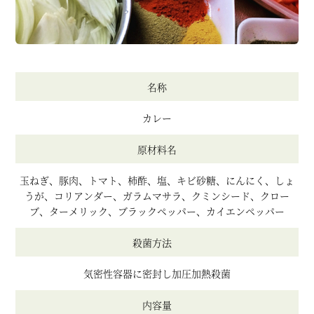
名称
カレー
原材料名
玉ねぎ、豚肉、トマト、柿酢、塩、キビ砂糖、にんにく、しょ
うが、コリアンダー、ガラムマサラ、クミンシード、クロー
ブ、ターメリック、ブラックペッパー、カイエンペッパー
殺菌方法
気密性容器に密封し加圧加熱殺菌
内容量