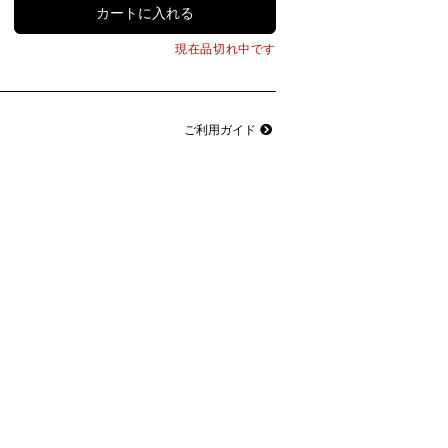
現在品切れ中です
ご利用ガイド