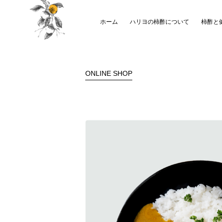
ホーム
ハリヨの柿酢について
柿酢と
ONLINE SHOP