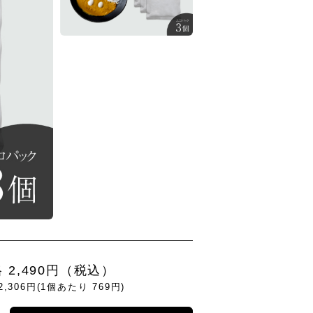
 2,490円（税込）
,306円(1個あたり 769円)