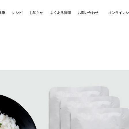
健康
レシピ
お知らせ
よくある質問
お問い合わせ
オンラインシ