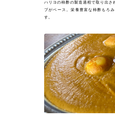
ハリヨの柿酢の製造過程で取り出さ
プがベース。栄養豊富な柿酢もろみ
す。