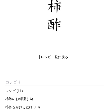
│
レシピ一覧に戻る
│
カテゴリー
レシピ
(11)
柿酢のお料理
(16)
柿酢をかけるだけ
(10)