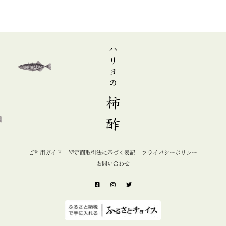
ご利用ガイド
特定商取引法に基づく表記
プライバシーポリシー
お問い合わせ