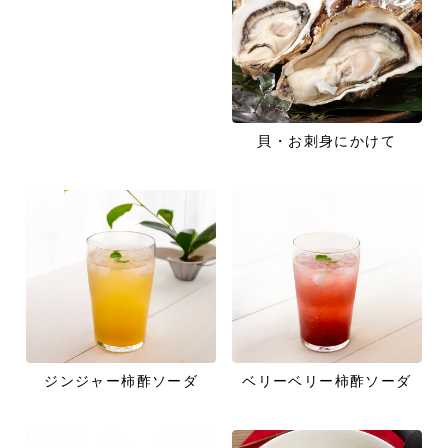
貝・お刺身にかけて
ジンジャー柿酢ソーダ
ベリーベリー柿酢ソーダ