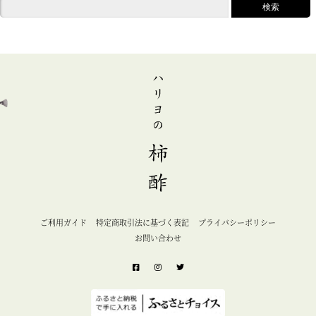
ご利用ガイド
特定商取引法に基づく表記
プライバシーポリシー
お問い合わせ