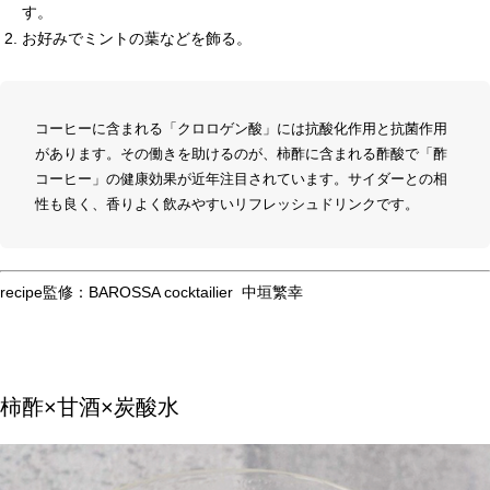
す。
お好みでミントの葉などを飾る。
コーヒーに含まれる「クロロゲン酸」には抗酸化作用と抗菌作用
があります。その働きを助けるのが、柿酢に含まれる酢酸で「酢
コーヒー」の健康効果が近年注目されています。サイダーとの相
性も良く、香りよく飲みやすいリフレッシュドリンクです。
recipe監修：
BAROSSA cocktailier 中垣繁幸
柿酢×甘酒×炭酸水